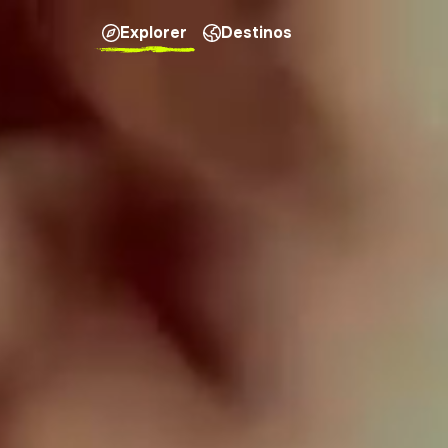
Explorer
Destinos