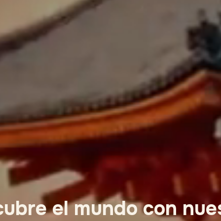
ubre el mundo con nue