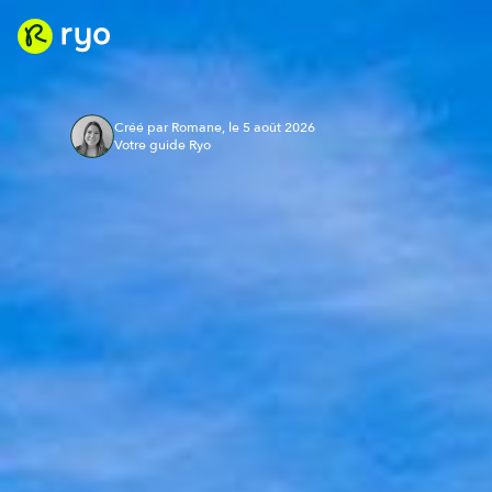
Créé par Romane, le 5 août 2026
Votre guide Ryo