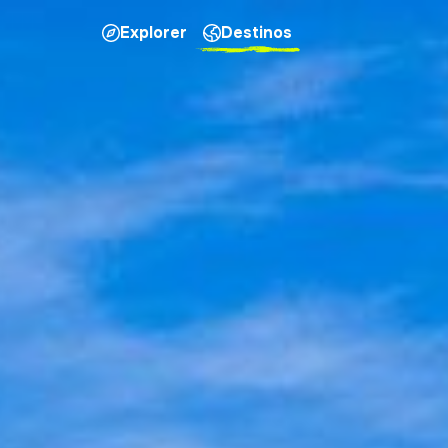
Explorer
Destinos