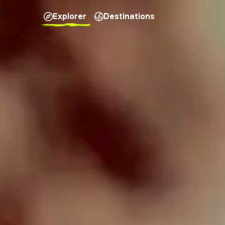
Explorer
Destinations