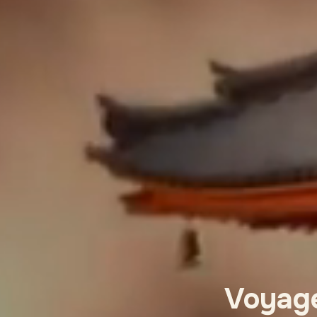
Voyage