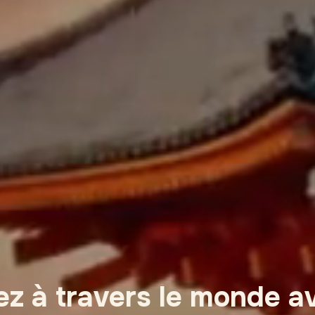
z à travers le monde a