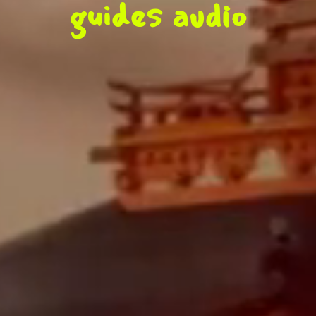
guides audio