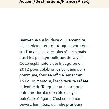
Accueil
/
Destinations
/
France
/
Place du centen
Bienvenue sur la Place du Centenaire.
Ici, en plein cœur du Touquet, vous êtes
sur l’un des lieux les plus récents mais
aussi les plus symboliques de la ville.
Cette esplanade a été inaugurée en
2012 pour célébrer les cent ans de la
commune, fondée officiellement en
1912. Tout autour, l’architecture reflète
l’identité du Touquet : une harmonie
entre modernité discrète et style
balnéaire élégant. C’est un espace
ouvert, lumineux, qui relie plusieurs