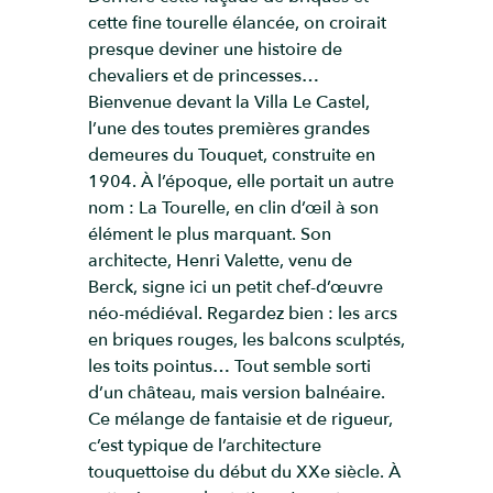
cette fine tourelle élancée, on croirait
presque deviner une histoire de
chevaliers et de princesses…
Bienvenue devant la Villa Le Castel,
l’une des toutes premières grandes
demeures du Touquet, construite en
1904. À l’époque, elle portait un autre
nom : La Tourelle, en clin d’œil à son
élément le plus marquant. Son
architecte, Henri Valette, venu de
Berck, signe ici un petit chef-d’œuvre
néo-médiéval. Regardez bien : les arcs
en briques rouges, les balcons sculptés,
les toits pointus… Tout semble sorti
d’un château, mais version balnéaire.
Ce mélange de fantaisie et de rigueur,
c’est typique de l’architecture
touquettoise du début du XXe siècle. À