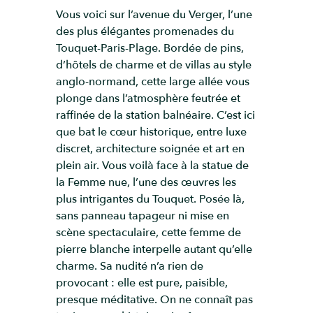
Vous voici sur l’avenue du Verger, l’une
des plus élégantes promenades du
Touquet-Paris-Plage. Bordée de pins,
d’hôtels de charme et de villas au style
anglo-normand, cette large allée vous
plonge dans l’atmosphère feutrée et
raffinée de la station balnéaire. C’est ici
que bat le cœur historique, entre luxe
discret, architecture soignée et art en
plein air. Vous voilà face à la statue de
la Femme nue, l’une des œuvres les
plus intrigantes du Touquet. Posée là,
sans panneau tapageur ni mise en
scène spectaculaire, cette femme de
pierre blanche interpelle autant qu’elle
charme. Sa nudité n’a rien de
provocant : elle est pure, paisible,
presque méditative. On ne connaît pas