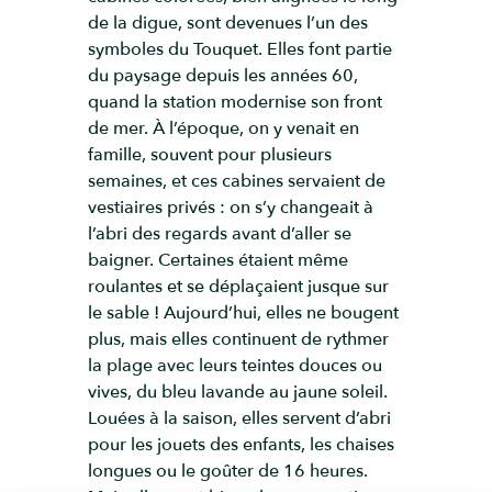
de la digue, sont devenues l’un des
symboles du Touquet. Elles font partie
du paysage depuis les années 60,
quand la station modernise son front
de mer. À l’époque, on y venait en
famille, souvent pour plusieurs
semaines, et ces cabines servaient de
vestiaires privés : on s’y changeait à
l’abri des regards avant d’aller se
baigner. Certaines étaient même
roulantes et se déplaçaient jusque sur
le sable ! Aujourd’hui, elles ne bougent
plus, mais elles continuent de rythmer
la plage avec leurs teintes douces ou
vives, du bleu lavande au jaune soleil.
Louées à la saison, elles servent d’abri
pour les jouets des enfants, les chaises
longues ou le goûter de 16 heures.