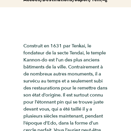
Construit en 1631 par Tenkai, le
fondateur de la secte Tendai, le temple
Kannon-do est l’un des plus anciens
bâtiments de la ville. Contrairement à
de nombreux autres monuments, il a
survécu au temps et a seulement subi
des restaurations pour le remettre dans
son état d’origine. Il est surtout connu
pour l’étonnant pin qui se trouve juste
devant vous, qui a été taillé il y a
plusieurs siècles maintenant, pendant
l’époque d’Edo, dans la forme d’un
cercle parfait. Vous l’auriez peut-être