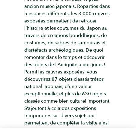
ancien musée japonais. Réparties dans
5 espaces différents, les 3 000 œuvres
exposées permettent de retracer
l’histoire et les coutumes du Japon au
travers de créations bouddhiques, de
costumes, de sabres de samouraïs et
d’artefacts archéologiques. De quoi
remonter dans le temps et découvrir
des objets de l’Antiquité à nos jours !
Parmi les œuvres exposées, vous
découvrirez 87 objets classés trésor
national japonais, d’une valeur
exceptionnelle, et plus de 630 objets
classés comme bien culturel important.
S’ajoutent à cela des expositions
temporaires sur divers sujets qui
permettent de compléter la visite ainsi
que des expositions à l’extérieur, dans