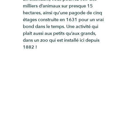
milliers d’animaux sur presque 15
hectares, ainsi qu’une pagode de cinq
étages construite en 1631 pour un vrai
bond dans le temps. Une activité qui
plaît aussi aux petits qu’aux grands,
dans un zoo qui est installé ici depuis
1882 !