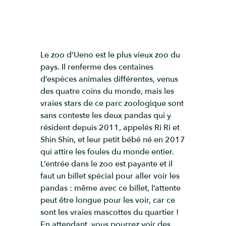
Le zoo d’Ueno est le plus vieux zoo du
pays. Il renferme des centaines
d’espèces animales différentes, venus
des quatre coins du monde, mais les
vraies stars de ce parc zoologique sont
sans conteste les deux pandas qui y
résident depuis 2011, appelés Ri Ri et
Shin Shin, et leur petit bébé né en 2017
qui attire les foules du monde entier.
L’entrée dans le zoo est payante et il
faut un billet spécial pour aller voir les
pandas : même avec ce billet, l’attente
peut être longue pour les voir, car ce
sont les vraies mascottes du quartier !
En attendant, vous pourrez voir des