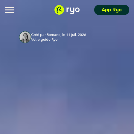
App Ryo
Créé par Romane, le 11 juil. 2026
Votre guide Ryo