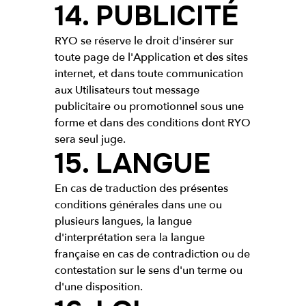
14. PUBLICITÉ
RYO se réserve le droit d'insérer sur
toute page de l'Application et des sites
internet, et dans toute communication
aux Utilisateurs tout message
publicitaire ou promotionnel sous une
forme et dans des conditions dont RYO
sera seul juge.
15. LANGUE
En cas de traduction des présentes
conditions générales dans une ou
plusieurs langues, la langue
d'interprétation sera la langue
française en cas de contradiction ou de
contestation sur le sens d'un terme ou
d'une disposition.