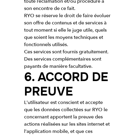
toute réclamation et/ou procédure à
son encontre de ce fait.
RYO se réserve le droit de faire évoluer
son offre de contenus et de services à
tout moment si elle le juge utile, quels
que soient les moyens techniques et
fonctionnels utilisés.
Ces services sont fournis gratuitement.
Des services complémentaires sont
payants de manière facultative.
6. ACCORD DE
PREUVE
L'utilisateur est conscient et accepte
que les données collectées sur RYO le
concernant apportent la preuve des
actions réalisées sur les sites internet et
l'application mobile, et que ces