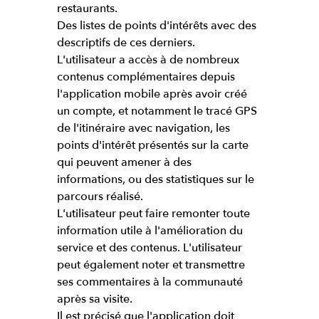
restaurants.
Des listes de points d'intérêts avec des
descriptifs de ces derniers.
L'utilisateur a accès à de nombreux
contenus complémentaires depuis
l'application mobile après avoir créé
un compte, et notamment le tracé GPS
de l'itinéraire avec navigation, les
points d'intérêt présentés sur la carte
qui peuvent amener à des
informations, ou des statistiques sur le
parcours réalisé.
L'utilisateur peut faire remonter toute
information utile à l'amélioration du
service et des contenus. L'utilisateur
peut également noter et transmettre
ses commentaires à la communauté
après sa visite.
Il est précisé que l'application doit