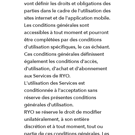
vont définir les droits et obligations des
parties dans le cadre de l'utilisation des
sites internet et de l'application mobile.
Les conditions générales sont
accessibles à tout moment et pourront
être complétées par des conditions
d'utilisation spécifiques, le cas échéant.
Ces conditions générales définissent
également les conditions d'accès,
d'utilisation, d'achat et d'abonnement
aux Services de RYO.
L'utilisation des Services est
conditionnée à l'acceptation sans
réserve des présentes conditions
générales d'utilisation.
RYO se réserve le droit de modifier
unilatéralement, à son entière
discrétion et à tout moment, tout ou
partie de ces conditions générales. Les