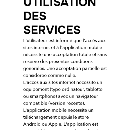
UTILISATION
DES
SERVICES
L'utilisateur est informé que l'accès aux
sites internet et à l'application mobile
nécessite une acceptation totale et sans
réserve des présentes conditions
générales. Une acceptation partielle est
considérée comme nulle.
L'accès aux sites internet nécessite un
équipement (type ordinateur, tablette
ou smartphone) avec un navigateur
compatible (version récente).
L'application mobile nécessite un
téléchargement depuis le store
Android ou Apple. L'application est