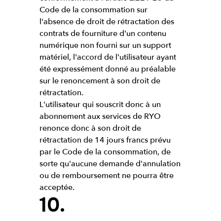
Code de la consommation sur
l'absence de droit de rétractation des
contrats de fourniture d'un contenu
numérique non fourni sur un support
matériel, l'accord de l'utilisateur ayant
été expressément donné au préalable
sur le renoncement à son droit de
rétractation.
L'utilisateur qui souscrit donc à un
abonnement aux services de RYO
renonce donc à son droit de
rétractation de 14 jours francs prévu
par le Code de la consommation, de
sorte qu'aucune demande d'annulation
ou de remboursement ne pourra être
acceptée.
10.