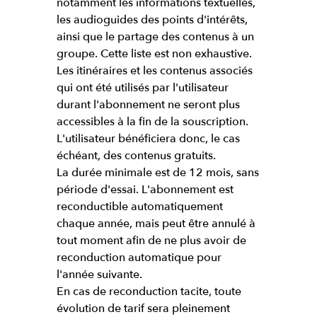
notamment les informations textuelles,
les audioguides des points d'intérêts,
ainsi que le partage des contenus à un
groupe. Cette liste est non exhaustive.
Les itinéraires et les contenus associés
qui ont été utilisés par l'utilisateur
durant l'abonnement ne seront plus
accessibles à la fin de la souscription.
L'utilisateur bénéficiera donc, le cas
échéant, des contenus gratuits.
La durée minimale est de 12 mois, sans
période d'essai. L'abonnement est
reconductible automatiquement
chaque année, mais peut être annulé à
tout moment afin de ne plus avoir de
reconduction automatique pour
l'année suivante.
En cas de reconduction tacite, toute
évolution de tarif sera pleinement