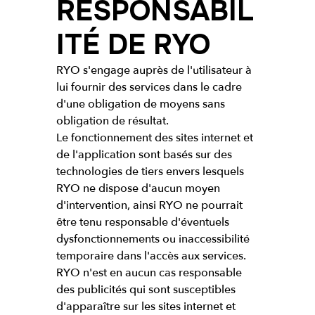
RESPONSABIL
ITÉ DE RYO
RYO s'engage auprès de l'utilisateur à
lui fournir des services dans le cadre
d'une obligation de moyens sans
obligation de résultat.
Le fonctionnement des sites internet et
de l'application sont basés sur des
technologies de tiers envers lesquels
RYO ne dispose d'aucun moyen
d'intervention, ainsi RYO ne pourrait
être tenu responsable d'éventuels
dysfonctionnements ou inaccessibilité
temporaire dans l'accès aux services.
RYO n'est en aucun cas responsable
des publicités qui sont susceptibles
d'apparaître sur les sites internet et