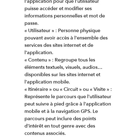
l'application pour que l'utilisateur
puisse accéder et modifier ses
informations personnelles et mot de
passe.
« Utilisateur » : Personne physique
pouvant avoir accès à l'ensemble des
services des sites internet et de
l'application.
« Contenu » : Regroupe tous les
éléments textuels, visuels, audios…
disponibles sur les sites internet et
l'application mobile.
« Itinéraire » ou « Circuit » ou « Visite » :
Représente le parcours que l'utilisateur
peut suivre à pied grâce à l'application
mobile et à la navigation GPS. Le
parcours peut inclure des points
d'intérêt en tout genre avec des
contenus associés.