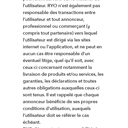
l'utilisateur. RYO n'est également pas
responsable des transactions entre
l'utilisateur et tout annonceur,
professionnel ou commerçant (y
compris tout partenaire) vers lequel
l'utilisateur est dirigé via les sites
internet ou l'application, et ne peut en
aucun cas être responsable d'un
éventuel litige, quel qu'il soit, avec
ceux-ci concernant notamment la
livraison de produits et/ou services, les
garanties, les déclarations et toutes
autres obligations auxquelles ceux-ci
sont tenus. Il est rappelé que chaque
annonceur bénéficie de ses propres
conditions d'utilisation, auxquels
l'utilisateur doit se référer le cas
échéant.