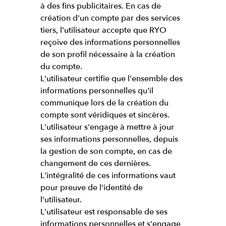
à des fins publicitaires. En cas de
création d'un compte par des services
tiers, l'utilisateur accepte que RYO
reçoive des informations personnelles
de son profil nécessaire à la création
du compte.
L'utilisateur certifie que l'ensemble des
informations personnelles qu'il
communique lors de la création du
compte sont véridiques et sincères.
L'utilisateur s'engage à mettre à jour
ses informations personnelles, depuis
la gestion de son compte, en cas de
changement de ces dernières.
L'intégralité de ces informations vaut
pour preuve de l'identité de
l'utilisateur.
L'utilisateur est responsable de ses
informations personnelles et s'engage