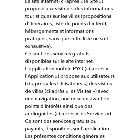
Le site internet (ci-après « le Site »)
propose aux visiteurs des informations
touristiques sur les villes (propositions
d'itinéraires, liste de points d'intérêt,
hébergements et informations
pratiques, sans que cette liste ne soit
exhaustive).
Ce sont des services gratuits,
disponibles sur le site internet.
L'application mobile RYO (ci-après «
l'Application ») propose aux utilisateurs
(ci-après « les Utilisateurs ») des visites
de villes (ci-après « les Visites ») avec
une navigation, une mise en avant de
points d'intérêts ainsi que des
audioguides (ci-après « les Services »).
Ce sont des services gratuits ou
payants, disponibles sur l'application.
Les présentes conditions générales