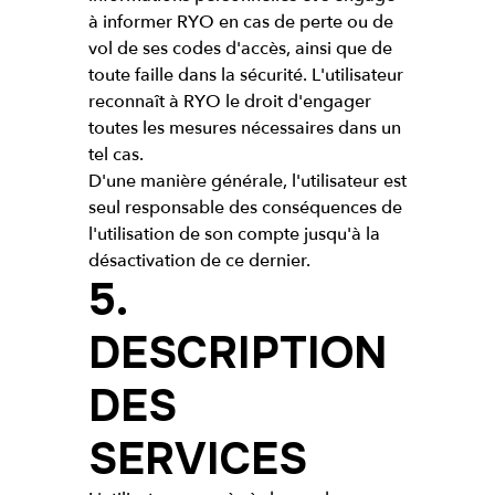
à informer RYO en cas de perte ou de
vol de ses codes d'accès, ainsi que de
toute faille dans la sécurité. L'utilisateur
reconnaît à RYO le droit d'engager
toutes les mesures nécessaires dans un
tel cas.
D'une manière générale, l'utilisateur est
seul responsable des conséquences de
l'utilisation de son compte jusqu'à la
désactivation de ce dernier.
5.
DESCRIPTION
DES
SERVICES