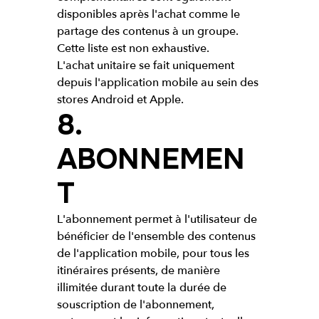
disponibles après l'achat comme le
partage des contenus à un groupe.
Cette liste est non exhaustive.
L'achat unitaire se fait uniquement
depuis l'application mobile au sein des
stores Android et Apple.
8.
ABONNEMEN
T
L'abonnement permet à l'utilisateur de
bénéficier de l'ensemble des contenus
de l'application mobile, pour tous les
itinéraires présents, de manière
illimitée durant toute la durée de
souscription de l'abonnement,