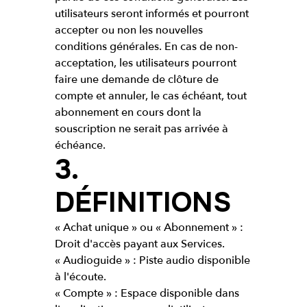
utilisateurs seront informés et pourront
accepter ou non les nouvelles
conditions générales. En cas de non-
acceptation, les utilisateurs pourront
faire une demande de clôture de
compte et annuler, le cas échéant, tout
abonnement en cours dont la
souscription ne serait pas arrivée à
échéance.
3.
DÉFINITIONS
« Achat unique » ou « Abonnement » :
Droit d'accès payant aux Services.
« Audioguide » : Piste audio disponible
à l'écoute.
« Compte » : Espace disponible dans