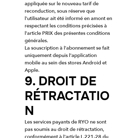
appliquée sur le nouveau tarif de
reconduction, sous réserve que
l'utilisateur ait été informé en amont en
respectant les conditions précisées à
l'article PRIX des présentes conditions
générales.
La souscription à l'abonnement se fait
uniquement depuis l'application
mobile au sein des stores Android et
Apple.
9. DROIT DE
RÉTRACTATIO
N
Les services payants de RYO ne sont
pas soumis au droit de rétractation,
conformément à l'article L.221-28 du