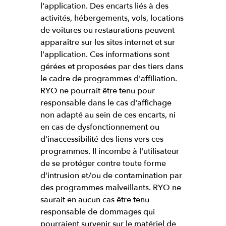
l'application. Des encarts liés à des
activités, hébergements, vols, locations
de voitures ou restaurations peuvent
apparaître sur les sites internet et sur
l'application. Ces informations sont
gérées et proposées par des tiers dans
le cadre de programmes d'affiliation.
RYO ne pourrait être tenu pour
responsable dans le cas d'affichage
non adapté au sein de ces encarts, ni
en cas de dysfonctionnement ou
d'inaccessibilité des liens vers ces
programmes. Il incombe à l'utilisateur
de se protéger contre toute forme
d'intrusion et/ou de contamination par
des programmes malveillants. RYO ne
saurait en aucun cas être tenu
responsable de dommages qui
pourraient survenir sur le matériel de