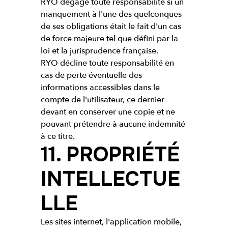
RYO dégage toute responsabilité si un
manquement à l'une des quelconques
de ses obligations était le fait d'un cas
de force majeure tel que défini par la
loi et la jurisprudence française.
RYO décline toute responsabilité en
cas de perte éventuelle des
informations accessibles dans le
compte de l'utilisateur, ce dernier
devant en conserver une copie et ne
pouvant prétendre à aucune indemnité
à ce titre.
11. PROPRIÉTÉ
INTELLECTUE
LLE
Les sites internet, l'application mobile,