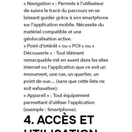
« Navigation » : Permets à l'utilisateur
de suivre le tracé du parcours en se
laissant guider grâce à son smartphone
sur l'application mobile. Nécessite du
matériel compatible et une
géolocalisation active.
« Point d'intérêt » ou « POI » ou «
Découverte » : Tout élément
remarquable mit en avant dans les sites
internet ou l'application que ce soit un
monument, une rue, un quartier, un
point de vue… (sans que cette liste ne
soit exhaustive).
« Appareil » : Tout équipement
permettant d'utiliser l'application
(exemple : Smartphone).
4. ACCÈS ET