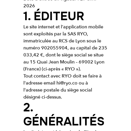
2026
1. ÉDITEUR
Le site internet et l'application mobile
sont exploités par la SAS RYO,
immatriculée au RCS de Lyon sous le
numéro 902055904, au capital de 235
033,42 €, dont le siège social se situe
au 15 Quai Jean Moulin – 69002 Lyon
(France) (ci-après « RYO »).
Tout contact avec RYO doit se faire à
l'adresse email hi@ryo.co ou à
l'adresse postale du siège social
désigné ci-dessus.
2.
GÉNÉRALITÉS