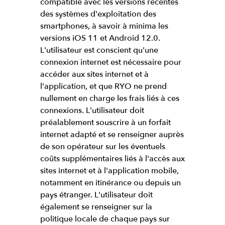
compatible avec les versions récentes
des systèmes d'exploitation des
smartphones, à savoir à minima les
versions iOS 11 et Android 12.0.
L'utilisateur est conscient qu'une
connexion internet est nécessaire pour
accéder aux sites internet et à
l'application, et que RYO ne prend
nullement en charge les frais liés à ces
connexions. L'utilisateur doit
préalablement souscrire à un forfait
internet adapté et se renseigner auprès
de son opérateur sur les éventuels
coûts supplémentaires liés à l'accès aux
sites internet et à l'application mobile,
notamment en itinérance ou depuis un
pays étranger. L'utilisateur doit
également se renseigner sur la
politique locale de chaque pays sur