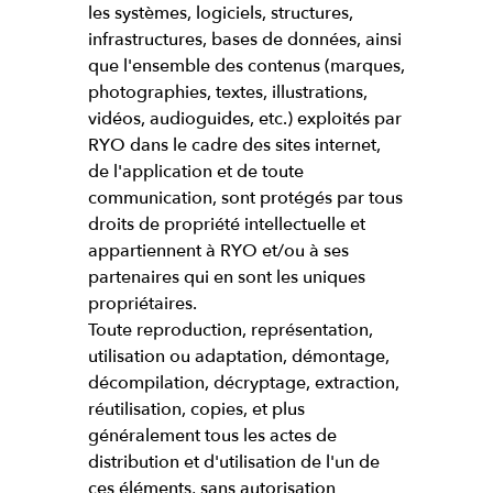
les systèmes, logiciels, structures,
infrastructures, bases de données, ainsi
que l'ensemble des contenus (marques,
photographies, textes, illustrations,
vidéos, audioguides, etc.) exploités par
RYO dans le cadre des sites internet,
de l'application et de toute
communication, sont protégés par tous
droits de propriété intellectuelle et
appartiennent à RYO et/ou à ses
partenaires qui en sont les uniques
propriétaires.
Toute reproduction, représentation,
utilisation ou adaptation, démontage,
décompilation, décryptage, extraction,
réutilisation, copies, et plus
généralement tous les actes de
distribution et d'utilisation de l'un de
ces éléments, sans autorisation