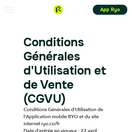
App Ryo
Conditions
Générales
d'Utilisation et
de Vente
(CGVU)
Conditions Générales d'Utilisation de
l'Application mobile RYO et du site
internet ryo.co/fr
Date d'entrée en vigueur : 27 avril