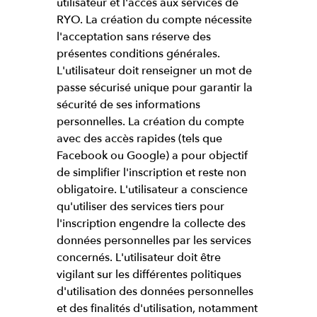
utilisateur et l'accès aux services de
RYO. La création du compte nécessite
l'acceptation sans réserve des
présentes conditions générales.
L'utilisateur doit renseigner un mot de
passe sécurisé unique pour garantir la
sécurité de ses informations
personnelles. La création du compte
avec des accès rapides (tels que
Facebook ou Google) a pour objectif
de simplifier l'inscription et reste non
obligatoire. L'utilisateur a conscience
qu'utiliser des services tiers pour
l'inscription engendre la collecte des
données personnelles par les services
concernés. L'utilisateur doit être
vigilant sur les différentes politiques
d'utilisation des données personnelles
et des finalités d'utilisation, notamment