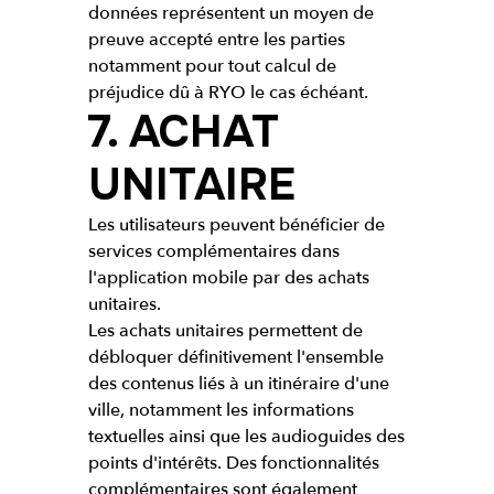
données représentent un moyen de
preuve accepté entre les parties
notamment pour tout calcul de
préjudice dû à RYO le cas échéant.
7. ACHAT
UNITAIRE
Les utilisateurs peuvent bénéficier de
services complémentaires dans
l'application mobile par des achats
unitaires.
Les achats unitaires permettent de
débloquer définitivement l'ensemble
des contenus liés à un itinéraire d'une
ville, notamment les informations
textuelles ainsi que les audioguides des
points d'intérêts. Des fonctionnalités
complémentaires sont également