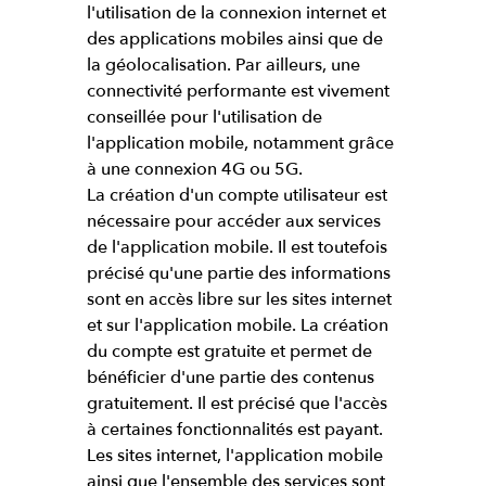
l'utilisation de la connexion internet et
des applications mobiles ainsi que de
la géolocalisation. Par ailleurs, une
connectivité performante est vivement
conseillée pour l'utilisation de
l'application mobile, notamment grâce
à une connexion 4G ou 5G.
La création d'un compte utilisateur est
nécessaire pour accéder aux services
de l'application mobile. Il est toutefois
précisé qu'une partie des informations
sont en accès libre sur les sites internet
et sur l'application mobile. La création
du compte est gratuite et permet de
bénéficier d'une partie des contenus
gratuitement. Il est précisé que l'accès
à certaines fonctionnalités est payant.
Les sites internet, l'application mobile
ainsi que l'ensemble des services sont