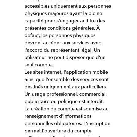
accessibles uniquement aux personnes
physiques majeures ayant la pleine
capacité pour s'engager au titre des
présentes conditions générales. À
défaut, les personnes physiques
devront accéder aux services avec
l'accord du représentant légal. Un
utilisateur ne peut disposer que d'un
seul compte.
Les sites internet, l'application mobile
ainsi que l'ensemble des services sont
destinés uniquement aux particuliers.
Un usage professionnel, commercial,
publicitaire ou politique est interdit.
La création du compte est soumise au
renseignement d'informations
personnelles obligatoires. L'inscription
permet l'ouverture du compte