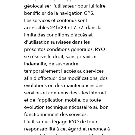
géolocaliser l'utilisateur pour lui faire
bénéficier de la navigation GPS.
Les services et contenus sont
accessibles 24h/24 et 7J/7, dans la
limite des conditions d'accès et
d'utilisation susvisées dans les
présentes conditions générales. RYO
se réserve le droit, sans préavis ni
indemnité, de suspendre
temporairement l'accès aux services
afin d'effectuer des modifications, des
évolutions ou des maintenances des
services et contenus des sites internet
et de l'application mobile, ou toute
évolution technique nécessaire au bon
fonctionnement des services.
L'utilisateur dégage RYO de toute
responsabilité à cet égard et renonce à