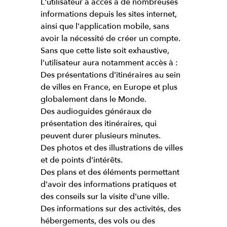
L'utilisateur a accès à de nombreuses
informations depuis les sites internet,
ainsi que l'application mobile, sans
avoir la nécessité de créer un compte.
Sans que cette liste soit exhaustive,
l'utilisateur aura notamment accès à :
Des présentations d'itinéraires au sein
de villes en France, en Europe et plus
globalement dans le Monde.
Des audioguides généraux de
présentation des itinéraires, qui
peuvent durer plusieurs minutes.
Des photos et des illustrations de villes
et de points d'intérêts.
Des plans et des éléments permettant
d'avoir des informations pratiques et
des conseils sur la visite d'une ville.
Des informations sur des activités, des
hébergements, des vols ou des