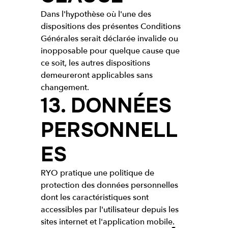
Dans l'hypothèse où l'une des
dispositions des présentes Conditions
Générales serait déclarée invalide ou
inopposable pour quelque cause que
ce soit, les autres dispositions
demeureront applicables sans
changement.
13. DONNÉES
PERSONNELL
ES
RYO pratique une politique de
protection des données personnelles
dont les caractéristiques sont
accessibles par l'utilisateur depuis les
sites internet et l'application mobile.