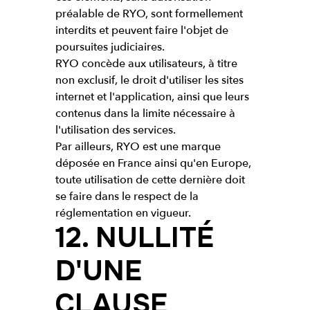
préalable de RYO, sont formellement
interdits et peuvent faire l'objet de
poursuites judiciaires.
RYO concède aux utilisateurs, à titre
non exclusif, le droit d'utiliser les sites
internet et l'application, ainsi que leurs
contenus dans la limite nécessaire à
l'utilisation des services.
Par ailleurs, RYO est une marque
déposée en France ainsi qu'en Europe,
toute utilisation de cette dernière doit
se faire dans le respect de la
réglementation en vigueur.
12. NULLITÉ
D'UNE
CLAUSE