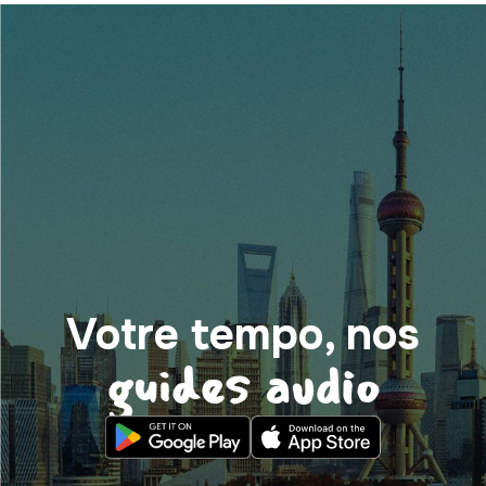
Votre tempo, nos
guides audio