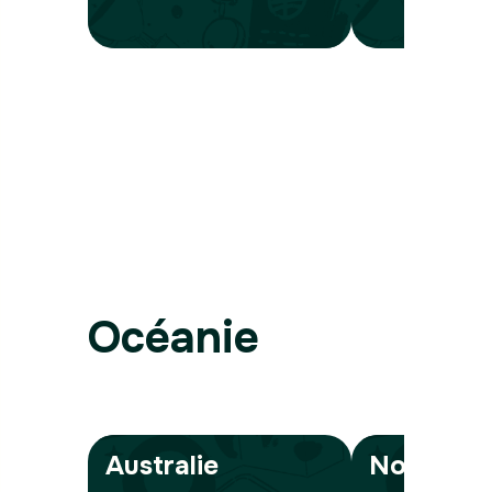
Océanie
Australie
Nouvelle