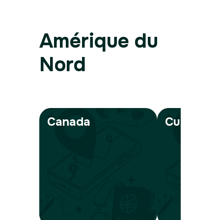
Amérique du
Nord
Canada
Cuba