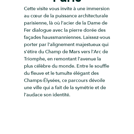
Cette visite vous invite à une immersion
au cœur de la puissance architecturale
parisienne, là où l'acier de la Dame de
Fer dialogue avec la pierre dorée des
façades haussmanniennes. Laissez-vous
porter par l'alignement majestueux qui
s'étire du Champ de Mars vers l'Arc de
Triomphe, en remontant l'avenue la
plus célèbre du monde. Entre le souffle
du fleuve et le tumulte élégant des
Champs-Élysées, ce parcours dévoile
une ville qui a fait de la symétrie et de
l'audace son identité.