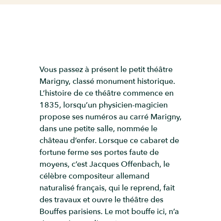
Vous passez à présent le petit théâtre
Marigny, classé monument historique.
L’histoire de ce théâtre commence en
1835, lorsqu’un physicien-magicien
propose ses numéros au carré Marigny,
dans une petite salle, nommée le
château d’enfer. Lorsque ce cabaret de
fortune ferme ses portes faute de
moyens, c’est Jacques Offenbach, le
célèbre compositeur allemand
naturalisé français, qui le reprend, fait
des travaux et ouvre le théâtre des
Bouffes parisiens. Le mot bouffe ici, n’a