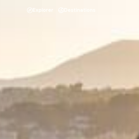
Explorer
Destinations