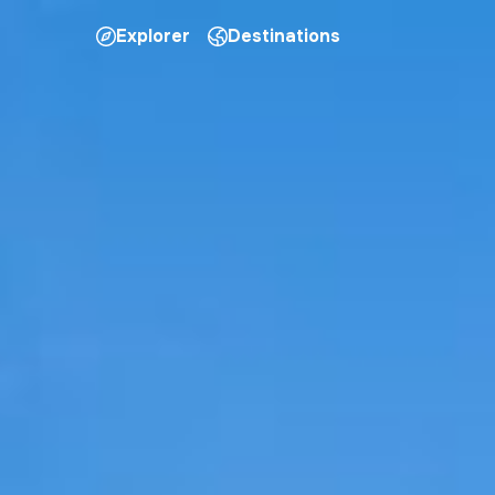
Explorer
Destinations