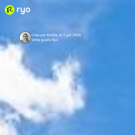
Créé par Emilie, le 1 juil. 2026
Votre guide Ryo