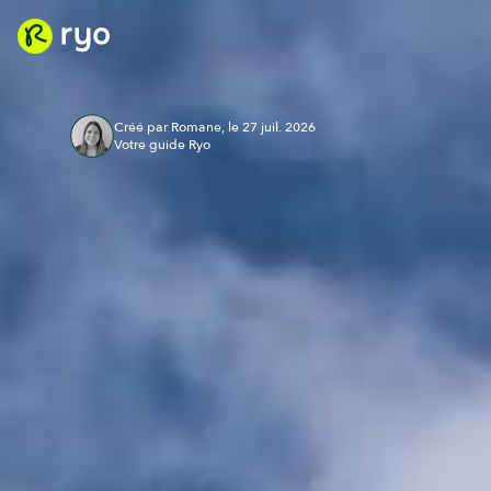
Créé par Romane, le 27 juil. 2026
Votre guide Ryo