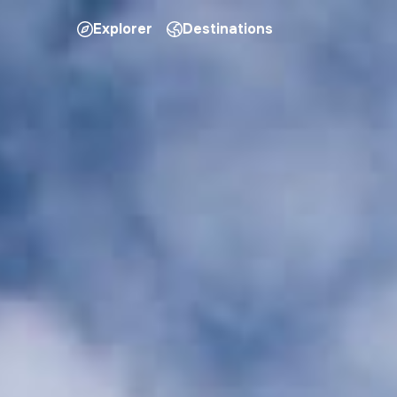
Explorer
Destinations