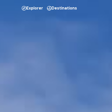
Explorer
Destinations