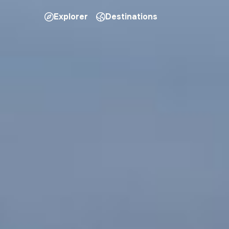
Explorer
Destinations