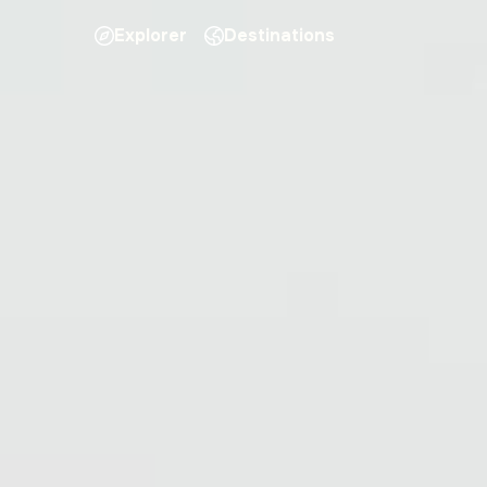
Explorer
Destinations