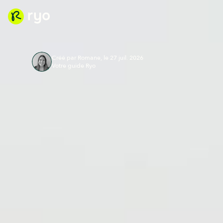
Créé par Romane, le 27 juil. 2026
Votre guide Ryo