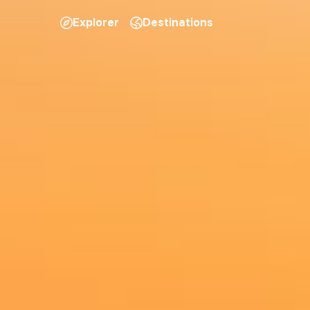
Explorer
Destinations