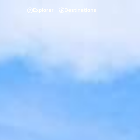
Explorer
Destinations