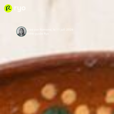
Créé par Romane, le 11 juil. 2026
Votre guide Ryo