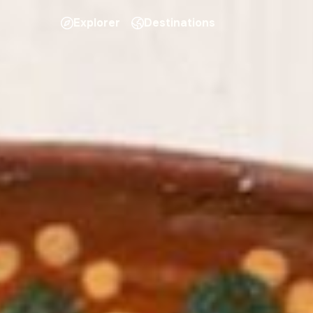
Explorer
Destinations