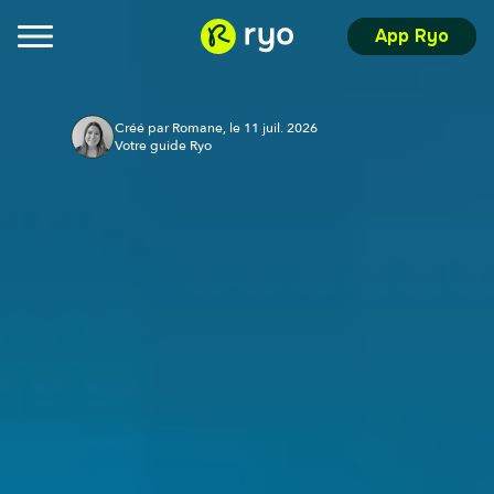
App Ryo
Créé par Romane, le 11 juil. 2026
Votre guide Ryo