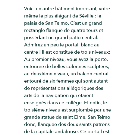
Voici un autre bâtiment imposant, voire
même le plus élégant de Séville : le
palais de San Telmo. C’est un grand
rectangle flanqué de quatre tours et
possédant un grand patio central.
Admirez un peu le portail blanc au
centre ! Il est constitué de trois niveaux:
Au premier niveau, vous avez la porte,
entourée de belles colonnes sculptées,
au deuxième niveau, un balcon central
entouré de six femmes qui sont autant
de représentations allégoriques des
arts de la navigation qui étaient
enseignés dans ce collège. Et enfin, le
troisième niveau est surplombé par une
grande statue de saint Elme, San Telmo
donc, flanquée des deux saints patrons
de la capitale andalouse. Ce portail est