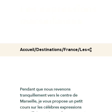
Les expressions
marseillaises
Accueil
/
Destinations
/
France
/
Les expressions
Pendant que nous revenons
tranquillement vers le centre de
Marseille, je vous propose un petit
cours sur les célèbres expressions