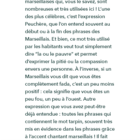
marseillaises qui, vous le savez, sont
nombreuses et très utilisées ici ! L’une
des plus célèbres, c’est l’expression
Peuchère, que l’on entend souvent au
début ou à la fin des phrases des
Marseillais. Et bien, ce mot très utilisé
par les habitants veut tout simplement
dire “la ou le pauvre” et permet
d’exprimer la pitié ou la compassion
envers une personne. À l’inverse, si un
Marseillais vous dit que vous êtes
complètement fada, c’est un peu moins
positif : cela signifie que vous êtes un
peu fou, un peu à l’ouest. Autre
expression que vous avez peut-être
déjà entendue : toutes les phrases qui
contiennent le mot tarpin, souvent très
mis en évidence dans les phrases grâce
à l’accent chantant marseillais ! Il fait