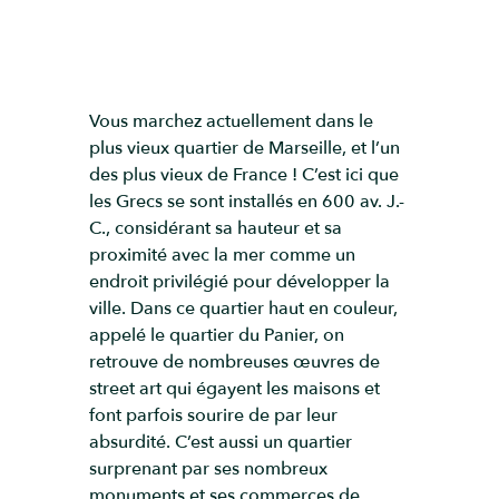
Vous marchez actuellement dans le
plus vieux quartier de Marseille, et l’un
des plus vieux de France ! C’est ici que
les Grecs se sont installés en 600 av. J.-
C., considérant sa hauteur et sa
proximité avec la mer comme un
endroit privilégié pour développer la
ville. Dans ce quartier haut en couleur,
appelé le quartier du Panier, on
retrouve de nombreuses œuvres de
street art qui égayent les maisons et
font parfois sourire de par leur
absurdité. C’est aussi un quartier
surprenant par ses nombreux
monuments et ses commerces de