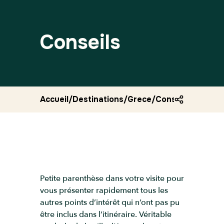
Conseils
Accueil
/
Destinations
/
Grece
/
Conseils athene
Petite parenthèse dans votre visite pour
vous présenter rapidement tous les
autres points d’intérêt qui n’ont pas pu
être inclus dans l’itinéraire. Véritable