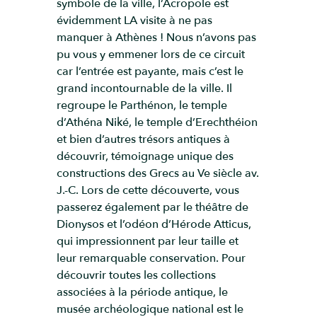
symbole de la ville, l’Acropole est
évidemment LA visite à ne pas
manquer à Athènes ! Nous n’avons pas
pu vous y emmener lors de ce circuit
car l’entrée est payante, mais c’est le
grand incontournable de la ville. Il
regroupe le Parthénon, le temple
d’Athéna Niké, le temple d’Erechthéion
et bien d’autres trésors antiques à
découvrir, témoignage unique des
constructions des Grecs au Ve siècle av.
J.-C. Lors de cette découverte, vous
passerez également par le théâtre de
Dionysos et l’odéon d’Hérode Atticus,
qui impressionnent par leur taille et
leur remarquable conservation. Pour
découvrir toutes les collections
associées à la période antique, le
musée archéologique national est le