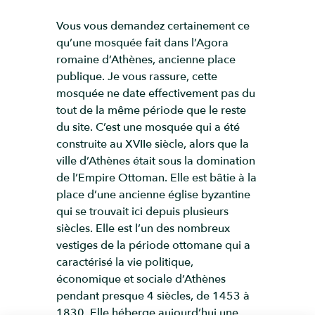
Vous vous demandez certainement ce
qu’une mosquée fait dans l’Agora
romaine d’Athènes, ancienne place
publique. Je vous rassure, cette
mosquée ne date effectivement pas du
tout de la même période que le reste
du site. C’est une mosquée qui a été
construite au XVIIe siècle, alors que la
ville d’Athènes était sous la domination
de l’Empire Ottoman. Elle est bâtie à la
place d’une ancienne église byzantine
qui se trouvait ici depuis plusieurs
siècles. Elle est l’un des nombreux
vestiges de la période ottomane qui a
caractérisé la vie politique,
économique et sociale d’Athènes
pendant presque 4 siècles, de 1453 à
1830. Elle héberge aujourd’hui une