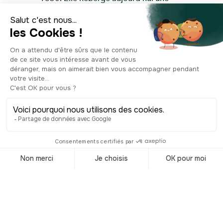
salle d’exposition.