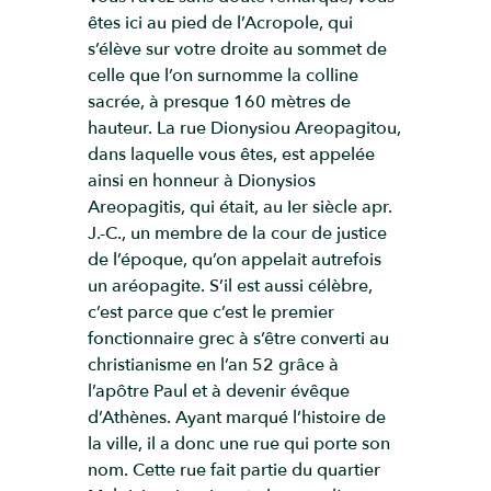
êtes ici au pied de l’Acropole, qui
s’élève sur votre droite au sommet de
celle que l’on surnomme la colline
sacrée, à presque 160 mètres de
hauteur. La rue Dionysiou Areopagitou,
dans laquelle vous êtes, est appelée
ainsi en honneur à Dionysios
Areopagitis, qui était, au Ier siècle apr.
J.-C., un membre de la cour de justice
de l’époque, qu’on appelait autrefois
un aréopagite. S’il est aussi célèbre,
c’est parce que c’est le premier
fonctionnaire grec à s’être converti au
christianisme en l’an 52 grâce à
l’apôtre Paul et à devenir évêque
d’Athènes. Ayant marqué l’histoire de
la ville, il a donc une rue qui porte son
nom. Cette rue fait partie du quartier