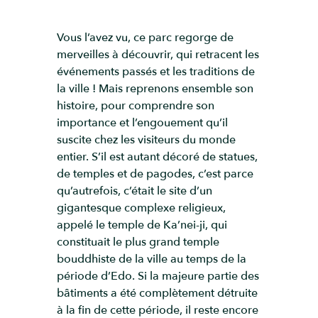
Vous l’avez vu, ce parc regorge de
merveilles à découvrir, qui retracent les
événements passés et les traditions de
la ville ! Mais reprenons ensemble son
histoire, pour comprendre son
importance et l’engouement qu’il
suscite chez les visiteurs du monde
entier. S’il est autant décoré de statues,
de temples et de pagodes, c’est parce
qu’autrefois, c’était le site d’un
gigantesque complexe religieux,
appelé le temple de Ka’nei-ji, qui
constituait le plus grand temple
bouddhiste de la ville au temps de la
période d’Edo. Si la majeure partie des
bâtiments a été complètement détruite
à la fin de cette période, il reste encore