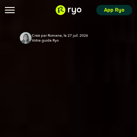
App Ryo
Créé par Romane, le 27 juil. 2026
Votre guide Ryo