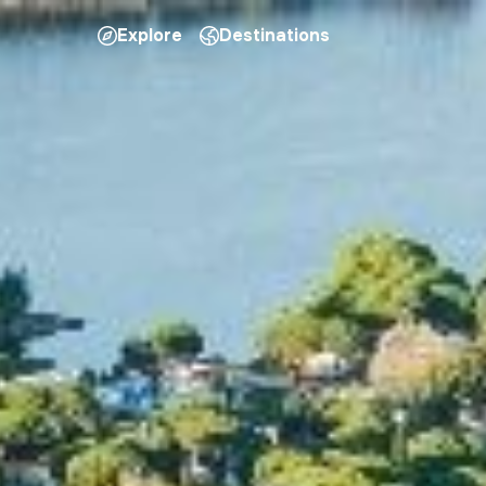
Explore
Destinations