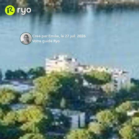
Créé par Emilie, le 27 juil. 2026
Votre guide Ryo