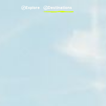
Explore
Destinations