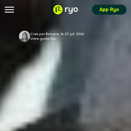
App Ryo
Créé par Romane, le 27 juil. 2026
Votre guide Ryo