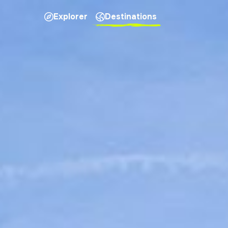
Explorer
Destinations