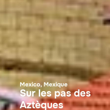
Mexico, Mexique
Sur les pas des
Aztèques