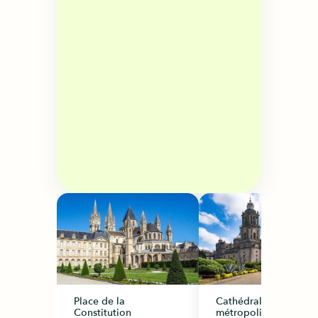
Place de la
Cathédrale
Constitution
métropolitaine