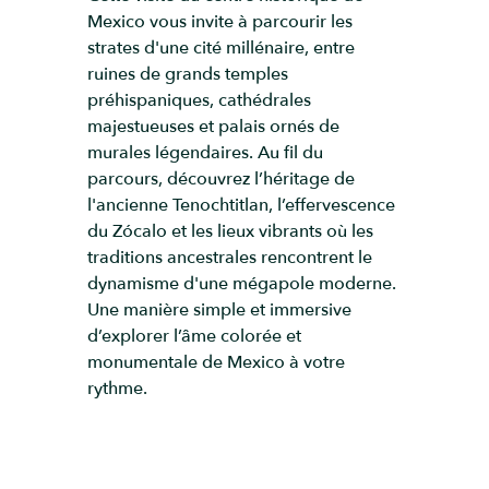
Mexico vous invite à parcourir les
strates d'une cité millénaire, entre
ruines de grands temples
préhispaniques, cathédrales
majestueuses et palais ornés de
murales légendaires. Au fil du
parcours, découvrez l’héritage de
l'ancienne Tenochtitlan, l’effervescence
du Zócalo et les lieux vibrants où les
traditions ancestrales rencontrent le
dynamisme d'une mégapole moderne.
Une manière simple et immersive
d’explorer l’âme colorée et
monumentale de Mexico à votre
rythme.