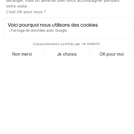
retrace son origine et son histoire et
vous permettra aussi d’en acheter si
vous souhaitez goûter la Tequila locale
! Une dégustation à ne pas manquer,
avec modération bien entendu !