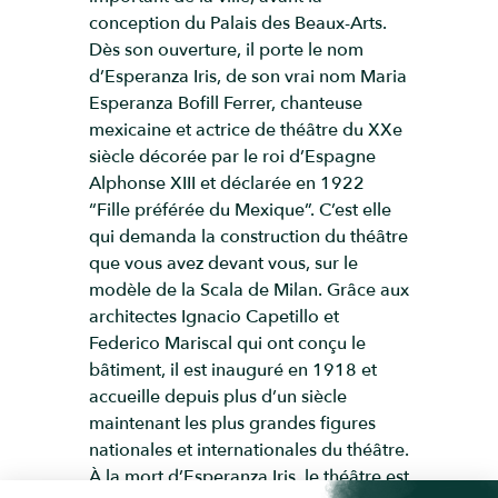
conception du Palais des Beaux-Arts.
Dès son ouverture, il porte le nom
d’Esperanza Iris, de son vrai nom Maria
Esperanza Bofill Ferrer, chanteuse
mexicaine et actrice de théâtre du XXe
siècle décorée par le roi d’Espagne
Alphonse XIII et déclarée en 1922
“Fille préférée du Mexique”. C’est elle
qui demanda la construction du théâtre
que vous avez devant vous, sur le
modèle de la Scala de Milan. Grâce aux
architectes Ignacio Capetillo et
Federico Mariscal qui ont conçu le
bâtiment, il est inauguré en 1918 et
accueille depuis plus d’un siècle
maintenant les plus grandes figures
nationales et internationales du théâtre.
À la mort d’Esperanza Iris, le théâtre est