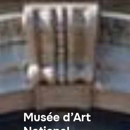
Musée d’Art