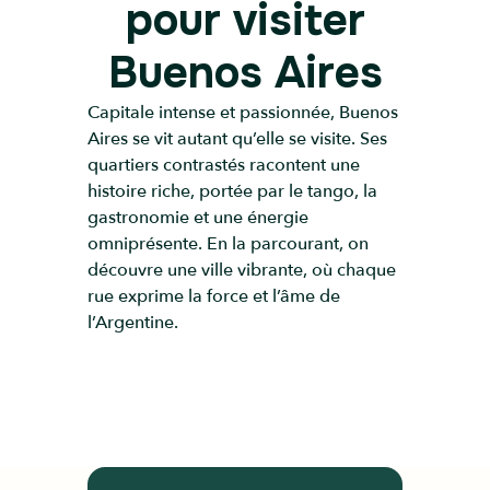
pour visiter
Buenos Aires
Capitale intense et passionnée, Buenos
Aires se vit autant qu’elle se visite. Ses
quartiers contrastés racontent une
histoire riche, portée par le tango, la
gastronomie et une énergie
omniprésente. En la parcourant, on
découvre une ville vibrante, où chaque
rue exprime la force et l’âme de
l’Argentine.