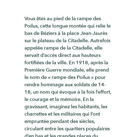
Vous êtes au pied de la rampe des
Poilus, cette longue montée qui relie le
bas de Béziers à la place Jean-Jaurès
sur le plateau de la Citadelle. Autrefois
appelée rampe de la Citadelle, elle
servait d’accès direct aux hauteurs
fortifiées de la ville. En 1918, après la
Première Guerre mondiale, elle prend
le nom de « rampe des Poilus » pour
rendre hommage aux soldats de 14-
18, un nom qui évoque à la fois l’effort,
le courage et la mémoire. En la
gravissant, imaginez les habitants, les
charrettes et les militaires qui l’ont
empruntée pendant des siècles,
circulant entre les quartiers populaires
d’en bas et les grandes places du