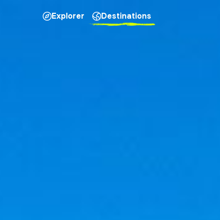
Explorer
Destinations