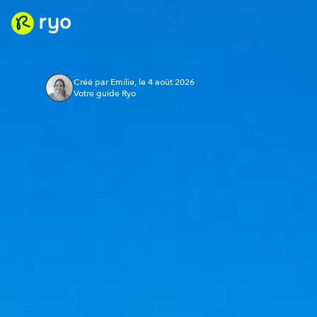
Créé par Emilie, le 4 août 2026
Votre guide Ryo