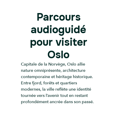
Parcours
audioguidé
pour visiter
Oslo
Capitale de la Norvège, Oslo allie
nature omniprésente, architecture
contemporaine et héritage historique.
Entre fjord, forêts et quartiers
modernes, la ville reflète une identité
tournée vers l’avenir tout en restant
profondément ancrée dans son passé.