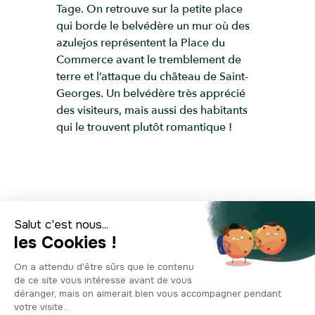
Tage. On retrouve sur la petite place
qui borde le belvédère un mur où des
azulejos représentent la Place du
Commerce avant le tremblement de
terre et l’attaque du château de Saint-
Georges. Un belvédère très apprécié
des visiteurs, mais aussi des habitants
qui le trouvent plutôt romantique !