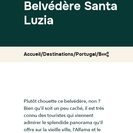
Belvédère Santa
Luzia
Accueil
/
Destinations
/
Portugal
/
Belvedere sant
Plutôt chouette ce belvédère, non ?
Bien qu’il soit un peu caché, il est très
connu des touristes qui viennent
admirer le splendide panorama qu’il
offre sur la vieille ville, l’Alfama et le