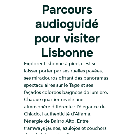
Parcours
audioguidé
pour visiter
Lisbonne
Explorer Lisbonne à pied, c’est se
laisser porter par ses ruelles pavées,
ses miradouros offrant des panoramas
spectaculaires sur le Tage et ses
façades colorées baignées de lumière.
Chaque quartier révèle une
atmosphère différente : l’élégance de
Chiado, l’authenticité d’Alfama,
l’énergie de Bairro Alto. Entre
tramways jaunes, azulejos et couchers