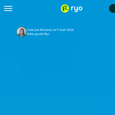
Créé par Romane, le 9 août 2026
Votre guide Ryo