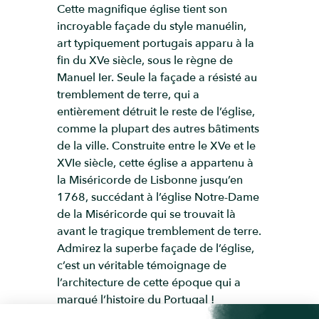
Cette magnifique église tient son
incroyable façade du style manuélin,
art typiquement portugais apparu à la
fin du XVe siècle, sous le règne de
Manuel Ier. Seule la façade a résisté au
tremblement de terre, qui a
entièrement détruit le reste de l’église,
comme la plupart des autres bâtiments
de la ville. Construite entre le XVe et le
XVIe siècle, cette église a appartenu à
la Miséricorde de Lisbonne jusqu’en
1768, succédant à l’église Notre-Dame
de la Miséricorde qui se trouvait là
avant le tragique tremblement de terre.
Admirez la superbe façade de l’église,
c’est un véritable témoignage de
l’architecture de cette époque qui a
marqué l’histoire du Portugal !