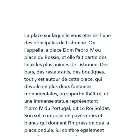
La place sur laquelle vous êtes est l’une
des principales de Lisbonne. On
l’appelle la place Dom Pedro IV ou
place du Rossio, et elle fait partie des
lieux les plus animés de Lisbonne. Des
bars, des restaurants, des boutiques,
tout y est autour de cette place, qui
dévoile en plus deux fontaines
monumentales, un superbe théâtre, et
une immense statue représentant
Pierre IV du Portugal, dit Le Roi Soldat.
Son sol, composé de pavés noirs et
blancs qui donnent l’impression que la
place ondule, lui confère également