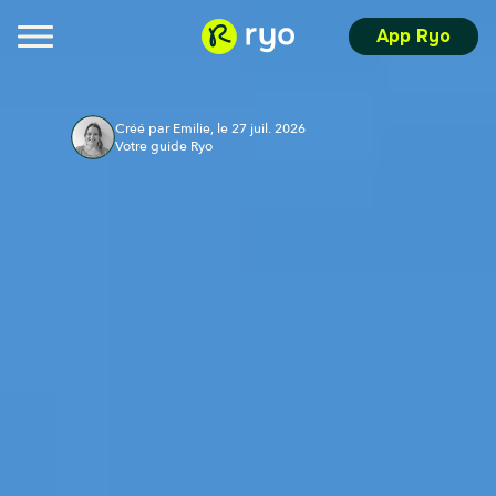
App Ryo
Créé par Emilie, le 27 juil. 2026
Votre guide Ryo